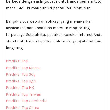
berbeda dengan aslinya. Jadi untuk anda pemain toto
macau 4d, 3d maupun 2d pantau terus situs ini.
Banyak situs web dan aplikasi yang menawarkan
layanan ini, dan Anda bisa memilih yang paling
terpercaya. Setelah itu, pastikan koneksi internet Anda
stabil untuk mendapatkan informasi yang akurat dan
langsung.
Prediksi Top
Prediksi Top Macau
Prediksi Top Sdy
Prediksi Top Sgp
Prediksi Top HK
Prediksi Top Taiwan
Prediksi Top Cambodia
Prediksi Top China