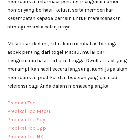
memberikan informasi penting mengenai nomor-
nomor yang berhasil keluar, serta memberikan
kesempatan kepada pemain untuk merencanakan
strategi mereka selanjutnya.
Melalui artikel ini, kita akan membahas berbagai
aspek penting dari togel Macau, mulai dari
pengeluaran hasil terbaru, hingga Dwell attract yang
menampilkan hasil secara langsung. Kami juga akan
memberikan prediksi dan bocoran yang bisa jadi
referensi bagi Anda dalam memasang angka.
Prediksi Top
Prediksi Top Macau
Prediksi Top Sdy
Prediksi Top Sgp
Prediksi Top HK