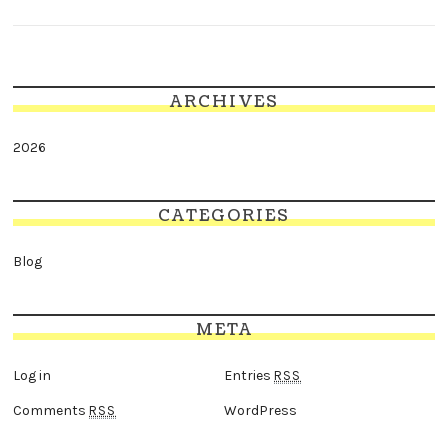
ARCHIVES
2026
CATEGORIES
Blog
META
Log in
Entries
RSS
Comments
WordPress
RSS