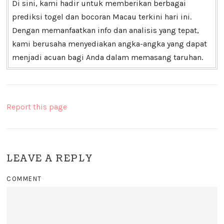
Di sini, kami hadir untuk memberikan berbagai
prediksi togel dan bocoran Macau terkini hari ini.
Dengan memanfaatkan info dan analisis yang tepat,
kami berusaha menyediakan angka-angka yang dapat
menjadi acuan bagi Anda dalam memasang taruhan.
Report this page
LEAVE A REPLY
COMMENT