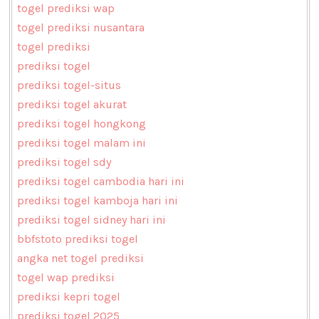
togel prediksi wap
togel prediksi nusantara
togel prediksi
prediksi togel
prediksi togel-situs
prediksi togel akurat
prediksi togel hongkong
prediksi togel malam ini
prediksi togel sdy
prediksi togel cambodia hari ini
prediksi togel kamboja hari ini
prediksi togel sidney hari ini
bbfstoto prediksi togel
angka net togel prediksi
togel wap prediksi
prediksi kepri togel
prediksi togel 2025